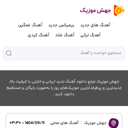
آهنگ های جدید
ریمیکس جدید
آهنگ غمگین
آهنگ ترکی
آهنگ شاد
آهنگ کردی
جهش موزیک مرجع دانلود آهنگ جدید ایرانی و خارجی با کیفیت بالا.
جدیدترین و پرطرفدارترین موزیک‌های روز را به‌صورت رایگان و مستقیم
دانلود کنید.
جهش موزیک
آهنگ های محلی
1404/09/11 - ۰۳:۳۰