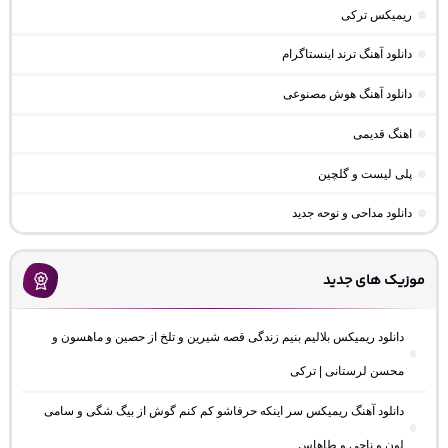
ریمیکس ترکی
دانلود آهنگ ترند اینستاگرام
دانلود آهنگ هوش مصنوعی
اهنگ قدیمی
پلی لیست و گلچین
دانلود مداحی و نوحه جدید
موزیک های جدید
دانلود ریمیکس بلالیم بنیم زندگی قصه شیرین و تلخ از حصین و ماهسون و
محسن لرستانی | ترکی
دانلود آهنگ ریمیکس سر اینکه حرفاشو کم کنم گوش از بیگ شگی و سامی
لون و ناجی و طاهاس