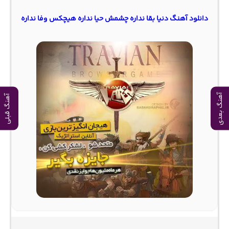
دانلود آهنگ دنیا بقا نداره چشمش حیا نداره هیچکس وفا نداره
آهنگ بعدی
آهنگ قبلی