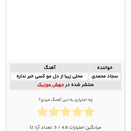
خواننده
آهنگ
سجاد محمدی
محلی زیبا از دل مو کسی خبر نداره
منتشر شده در
جهش موزیک
چه امتیازی به این آهنگ میدی؟
میانگین امتیازات
4.8
/ 5. تعداد آرا:
12