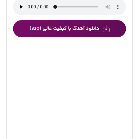
دانلود آهنگ با کیفیت عالی (320)