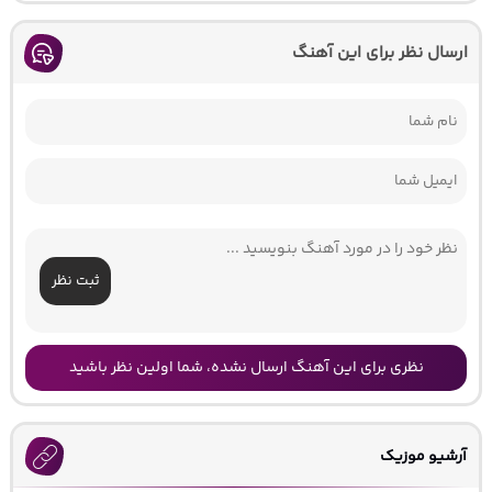
ارسال نظر برای این آهنگ
ثبت نظر
نظری برای این آهنگ ارسال نشده، شما اولین نظر باشید
آرشیو موزیک