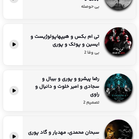
بی حوصله
تی ام بکس و هیپهاپولوژیست و
ایسین و پوتک و پوری
بی وفا 2
رضا پیشرو و پوری و بیبال و
سجادی و امیر خلوت و دانیال و
راوی
تصمیم 2
سبحان محمدی، مهدیار و گاد پوری