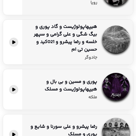
رویا
هیپهاپولوژیست و گاد پوری و
بیگ شگی و علی گرامی و سپهر
خلسه و رضا پیشرو و 021کید و
حسین تی ام
جادوگر
پوری و مسین و بی بال و
هیپهاپولوژیست و مسلک
ملکه
رضا پیشرو و علی سورنا و شایع و
پوری و مسلک