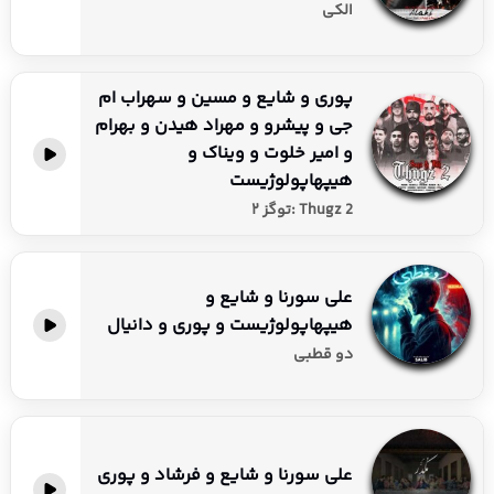
الکی
پوری و شایع و مسین و سهراب ام
جی و پیشرو و مهراد هیدن و بهرام
و امیر خلوت و ویناک و
هیپهاپولوژیست
Thugz 2 :توگز ۲
علی سورنا و شایع و
هیپهاپولوژیست و پوری و دانیال
دو قطبی
علی سورنا و شایع و فرشاد و پوری