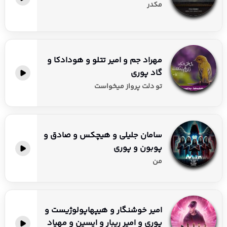
مکدر
مهراد جم و امیر تتلو و هودادکا و
گاد پوری
تو دلت پرواز میخواست
سامان جلیلی و هیچکس و صادق و
پوبون و پوری
من
امیر خوشنگار و هیپهاپولوژیست و
پوری و امیر ریبار و ایسین و مهیاد