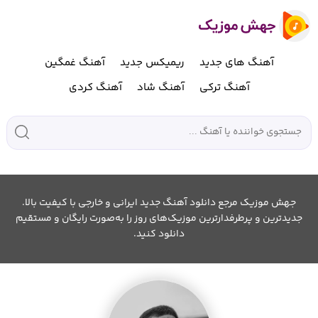
آهنگ های جدید
ریمیکس جدید
آهنگ غمگین
آهنگ ترکی
آهنگ شاد
آهنگ کردی
جهش موزیک مرجع دانلود آهنگ جدید ایرانی و خارجی با کیفیت بالا.
جدیدترین و پرطرفدارترین موزیک‌های روز را به‌صورت رایگان و مستقیم
دانلود کنید.