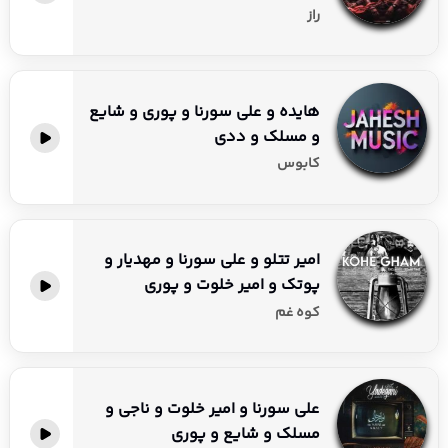
راز
هایده و علی سورنا و پوری و شایع
و مسلک و ددی
کابوس
امیر تتلو و علی سورنا و مهدیار و
پوتک و امیر خلوت و پوری
کوه غم
علی سورنا و امیر خلوت و ناجی و
مسلک و شایع و پوری