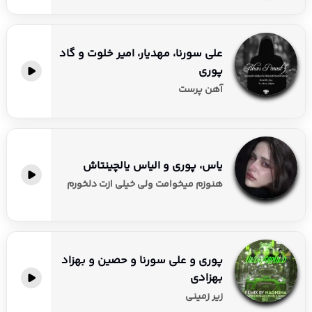
علی سورنا، مهدیار، امیر خلوت و گاد
پوری
آهن پرست
یاس، پوری و الیاس یالچینتاش
هنوزم میخوامت ولی خیلی ازت دلخورم
پوری و علی سورنا و حصین و بهزاد
بهزادی
زیر زمینی