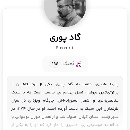
گاد پوری
Poori
آهنگ
288
پوریا بشیری، ملقب به گاد پوری، یکی از برجسته‌ترین و
پرانرژی‌ترین رپرهای نسل چهارم رپ فارسی است که با سبک
منحصربه‌فرد و اشعار جسورانه‌اش، جایگاه ویژه‌ای در میان
طرفداران این سبک به دست آورده است. او در سال ۱۳۷۴ در
شهر رشت، استان گیلان، متولد شد و از همان دوران نوجوانی با
علاقه به موسیقی رپ، مسیری را آغاز کرد که او را به یکی از