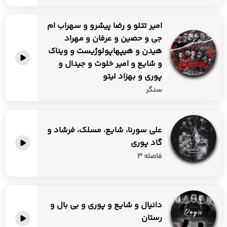
امیر تتلو و رضا پیشرو و سهراب ام
جی و حصین و عرفان و مهراد
هیدن و هیپهاپولوژیست و ویناک
و شایع و امیر خلوت و جیدال و
پوری و بهزاد لیتو
سنگر
علی سورنا، شایع، مسلک، فرشاد و
گاد پوری
فاصله ۳
دانیال و شایع و پوری و بی بال و
رستان