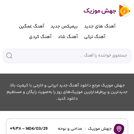
آهنگ های جدید
ریمیکس جدید
آهنگ غمگین
آهنگ ترکی
آهنگ شاد
آهنگ کردی
جهش موزیک مرجع دانلود آهنگ جدید ایرانی و خارجی با کیفیت بالا.
جدیدترین و پرطرفدارترین موزیک‌های روز را به‌صورت رایگان و مستقیم
دانلود کنید.
جهش موزیک
مداحی و نوحه
1404/03/29 - ۰۹:۳۸