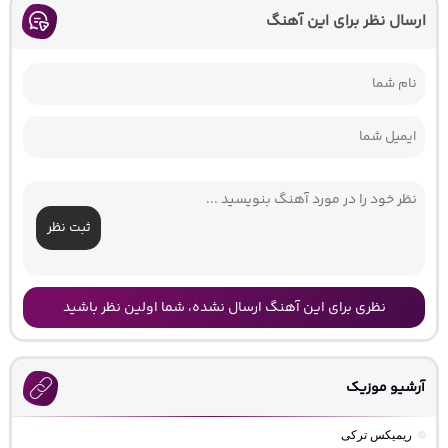
ارسال نظر برای این آهنگ
ثبت نظر
نظری برای این آهنگ ارسال نشده، شما اولین نظر باشید
آرشیو موزیک
ریمیکس ترکی