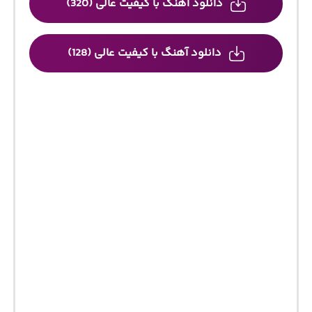
دانلود آهنگ با کیفیت عالی (320)
دانلود آهنگ با کیفیت عالی (128)