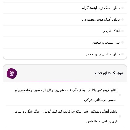
دانلود آهنگ ترند اینستاگرام
دانلود آهنگ هوش مصنوعی
اهنگ قدیمی
پلی لیست و گلچین
دانلود مداحی و نوحه جدید
موزیک های جدید
دانلود ریمیکس بلالیم بنیم زندگی قصه شیرین و تلخ از حصین و ماهسون و
محسن لرستانی | ترکی
دانلود آهنگ ریمیکس سر اینکه حرفاشو کم کنم گوش از بیگ شگی و سامی
لون و ناجی و طاهاس